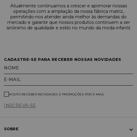
Atualmente continuamos a crescer e aprimorar nossas
operações com a ampliação da nossa fábrica matriz,
permitindo-nos atender ainda melhor às demandas do
mercado e garantir que nossos produtos continuem a ser
sinônimo de qualidade e estilo no mundo da moda infantil.
CADASTRE-SE PARA RECEBER NOSSAS NOVIDADES
NOME
E-MAIL
ACEITO RECEBER NOVIDADES E PROMOÇÕES POR E-MAIL
INSCREVA-SE
SOBRE