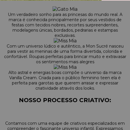
Um verdadeiro sonho para as princesas do mundo real. A
marca é conhecida principalmente por seus vestidos de
festas com tecidos nobres, recortes surpreendentes,
modelagens únicas, bordados, pedrarias e estampas
exclusivas.
Com um universo lúdico e autêntico, a Mon Sucré nasceu
para vestir as meninas de uma forma divertida, colorida e
confortável. Roupas perfeitas para brincar muito e extravasar
os sentimentos mais alegres
Alto astral e energias boas compõe o universo da marca
Vanilla Cream. Criada para o público feminino teen ela é
perfeita para garotas que querem arrasar e expressar
criatividade através dos looks.
NOSSO PROCESSO CRIATIVO:
Contamos com uma equipe de criativos especializados em
compreender o fascinante universo infantil. Expressamos